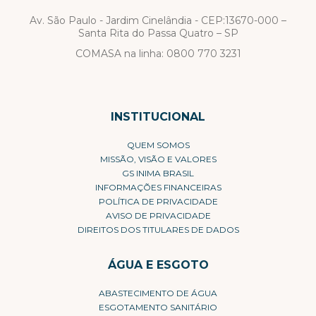
Av. São Paulo - Jardim Cinelândia - CEP:13670-000 –
Santa Rita do Passa Quatro – SP
COMASA na linha:
0800 770 3231
INSTITUCIONAL
QUEM SOMOS
MISSÃO, VISÃO E VALORES
GS INIMA BRASIL
INFORMAÇÕES FINANCEIRAS
POLÍTICA DE PRIVACIDADE
AVISO DE PRIVACIDADE
DIREITOS DOS TITULARES DE DADOS
ÁGUA E ESGOTO
ABASTECIMENTO DE ÁGUA
ESGOTAMENTO SANITÁRIO