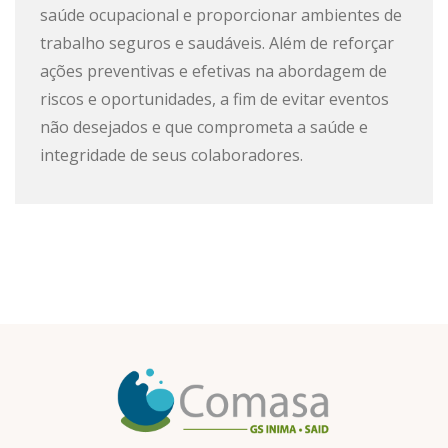
saúde ocupacional e proporcionar ambientes de
trabalho seguros e saudáveis. Além de reforçar
ações preventivas e efetivas na abordagem de
riscos e oportunidades, a fim de evitar eventos
não desejados e que comprometa a saúde e
integridade de seus colaboradores.