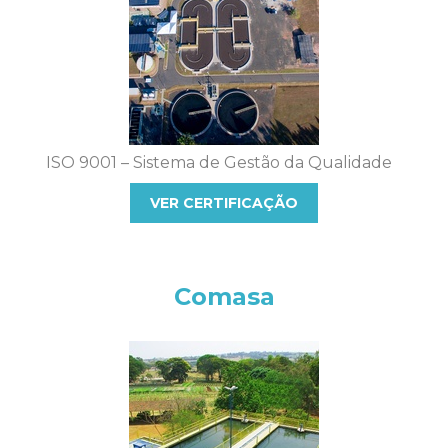
ISO 9001 – Sistema de Gestão da Qualidade
VER CERTIFICAÇÃO
Comasa