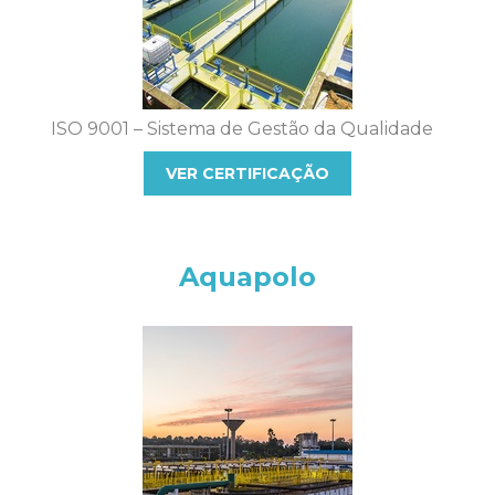
ISO 9001 – Sistema de Gestão da Qualidade
VER CERTIFICAÇÃO
Aquapolo