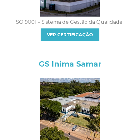
ISO 9001 – Sistema de Gestão da Qualidade
VER CERTIFICAÇÃO
GS Inima Samar