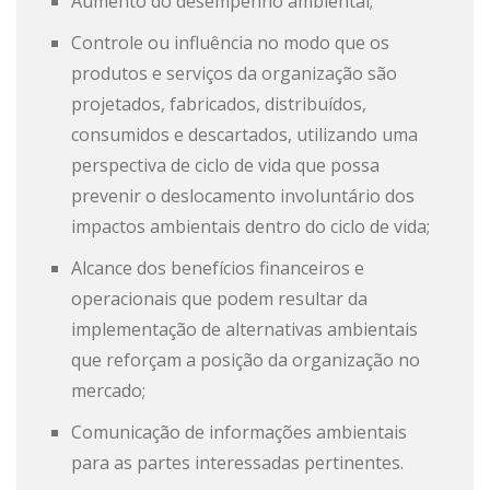
Aumento do desempenho ambiental;
Controle ou influência no modo que os
produtos e serviços da organização são
projetados, fabricados, distribuídos,
consumidos e descartados, utilizando uma
perspectiva de ciclo de vida que possa
prevenir o deslocamento involuntário dos
impactos ambientais dentro do ciclo de vida;
Alcance dos benefícios financeiros e
operacionais que podem resultar da
implementação de alternativas ambientais
que reforçam a posição da organização no
mercado;
Comunicação de informações ambientais
para as partes interessadas pertinentes.