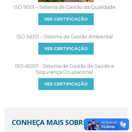
ISO 9001 – Sistema de Gestão da Qualidade
VER CERTIFICAÇÃO
ISO 14001 – Sistema de Gestão Ambiental
VER CERTIFICAÇÃO
ISO 45001 - Sistema de Gestão de Saúde e
Segurança Ocupacional
VER CERTIFICAÇÃO
CONHEÇA MAIS SOBRE AS ISO´S