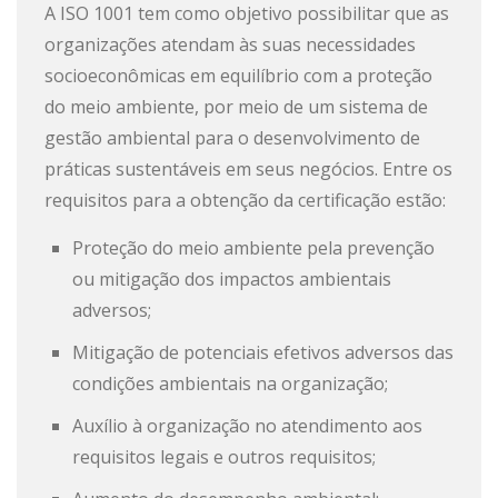
A ISO 1001 tem como objetivo possibilitar que as
organizações atendam às suas necessidades
socioeconômicas em equilíbrio com a proteção
do meio ambiente, por meio de um sistema de
gestão ambiental para o desenvolvimento de
práticas sustentáveis em seus negócios. Entre os
requisitos para a obtenção da certificação estão:
Proteção do meio ambiente pela prevenção
ou mitigação dos impactos ambientais
adversos;
Mitigação de potenciais efetivos adversos das
condições ambientais na organização;
Auxílio à organização no atendimento aos
requisitos legais e outros requisitos;