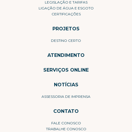
LEGISLAÇÃO E TARIFAS
LIGAÇÃO DE ÁGUA E ESGOTO
CERTIFICAÇÕES
PROJETOS
DESTINO CERTO
ATENDIMENTO
SERVIÇOS ONLINE
NOTÍCIAS
ASSESSORIA DE IMPRENSA
CONTATO
FALE CONOSCO
TRABALHE CONOSCO