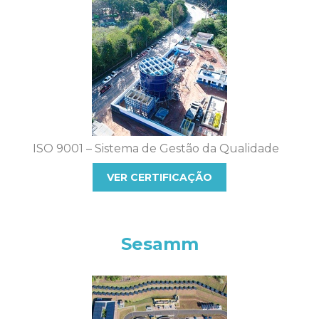
ISO 9001 – Sistema de Gestão da Qualidade
VER CERTIFICAÇÃO
Sesamm