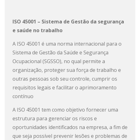
ISO 45001 – Sistema de Gestão da segurança
e saúde no trabalho
A ISO 45001 é uma norma internacional para o
Sistema de Gestão da Saúde e Segurança
Ocupacional (SGSSO), no qual permite a
organização, proteger sua força de trabalho e
outras pessoas sob seu controle, cumprir os
requisitos legais e facilitar o aprimoramento
contínuo
A ISO 45001 tem como objetivo fornecer uma
estrutura para gerenciar os riscos e
oportunidades identificados na empresa, a fim de
que seja possível prevenir lesões e problemas de