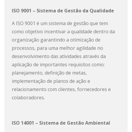
ISO 9001 – Sistema de Gestão da Qualidade
A ISO 9001 é um sistema de gestão que tem
como objetivo incentivar a qualidade dentro da
organização garantindo a otimização de
processos, para uma melhor agilidade no
desenvolvimento das atividades através da
aplicação de importantes requisitos como:
planejamento, definição de metas,
implementação de planos de ação e
relacionamento com clientes, fornecedores e
colaboradores.
ISO 14001 – Sistema de Gestão Ambiental