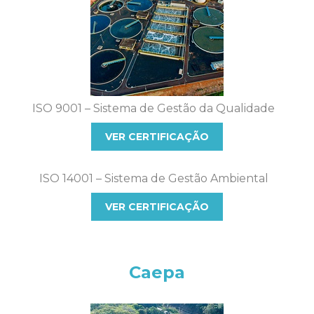
ISO 9001 – Sistema de Gestão da Qualidade
VER CERTIFICAÇÃO
ISO 14001 – Sistema de Gestão Ambiental
VER CERTIFICAÇÃO
Caepa