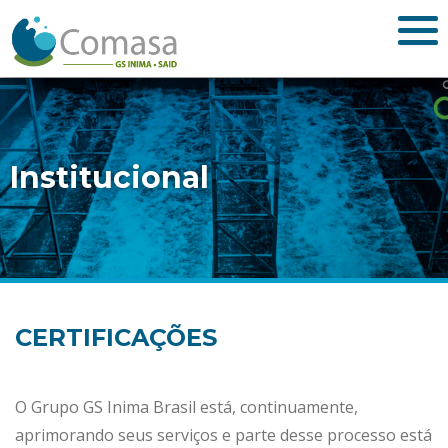
Institucional
CERTIFICAÇÕES
O Grupo GS Inima Brasil está, continuamente,
aprimorando seus serviços e parte desse processo está